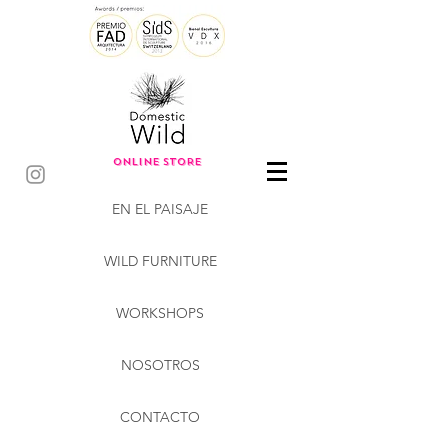
ONLINE STORE
EN EL PAISAJE
WILD FURNITURE
WORKSHOPS
NOSOTROS
CONTACTO