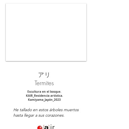
アリ
Termites
Escultura en el bosque.
KAIR_Residencia artística.
Kamiyama_Japón_2023
He tallado en estos árboles muertos
hasta llegar a sus corazones.