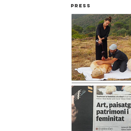
Press